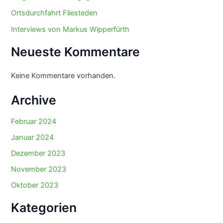
Ortsdurchfahrt Fliesteden
Interviews von Markus Wipperfürth
Neueste Kommentare
Keine Kommentare vorhanden.
Archive
Februar 2024
Januar 2024
Dezember 2023
November 2023
Oktober 2023
Kategorien