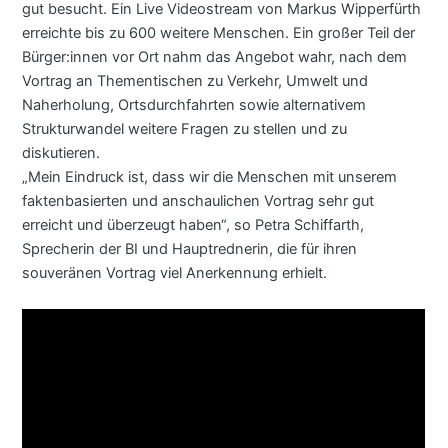
gut besucht. Ein Live Videostream von Markus Wipperfürth
erreichte bis zu 600 weitere Menschen. Ein großer Teil der
Bürger:innen vor Ort nahm das Angebot wahr, nach dem
Vortrag an Thementischen zu Verkehr, Umwelt und
Naherholung, Ortsdurchfahrten sowie alternativem
Strukturwandel weitere Fragen zu stellen und zu
diskutieren.
„Mein Eindruck ist, dass wir die Menschen mit unserem
faktenbasierten und anschaulichen Vortrag sehr gut
erreicht und überzeugt haben“, so Petra Schiffarth,
Sprecherin der BI und Hauptrednerin, die für ihren
souveränen Vortrag viel Anerkennung erhielt.