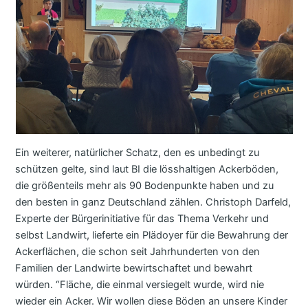
Ein weiterer, natürlicher Schatz, den es unbedingt zu
schützen gelte, sind laut BI die lösshaltigen Ackerböden,
die größenteils mehr als 90 Bodenpunkte haben und zu
den besten in ganz Deutschland zählen. Christoph Darfeld,
Experte der Bürgerinitiative für das Thema Verkehr und
selbst Landwirt, lieferte ein Plädoyer für die Bewahrung der
Ackerflächen, die schon seit Jahrhunderten von den
Familien der Landwirte bewirtschaftet und bewahrt
würden. “Fläche, die einmal versiegelt wurde, wird nie
wieder ein Acker. Wir wollen diese Böden an unsere Kinder