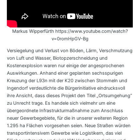
Markus Wipperfürth https://www.youtube.com/watch?
v=0romHpGV-Bg
Versiegelung und Verlust von Böden, Lärm, Verschmutzung
von Luft und Wasser, Biotopzerschneidung und
Kostenexplosion waren nur einige der angesprochenen
Auswirkungen. Anhand einer geplanten sechsspurigen
Kreuzung der L93n mit der K20 zwischen Stommeln und
Ingendorf verdeutlichte die Bürgerinitiative eindrucksvoll
ihre Ansicht, dass dieses Projekt den Titel „Ortsumgehung“
zu Unrecht trage. Es handele sich vielmehr um eine
übergeordnete Infrastrukturmaßnahme zum Anschluss
neuer Gewerbegebiete, für die in unserer weiteren Region
1.295 ha Flächen vorgesehen seien. Neue Straßen würden
transportintensivem Gewerbe wie Logistikern, das viel