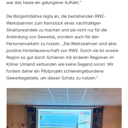
war das heute ein gelungener Auftakt.“
Die Bürgerinitiative regte an, die bestehenden RWE-
Werksbahnen zum Kernstück eines nachhaltigen
Strukturwandels zu machen und sie nicht nur für die
Anbindung von Gewerbe, sondern auch für den
Personenverkehr zu nutzen. „Die Werksbahnen sind eine
positive Hinterlassenschaft von RWE. Durch sie ist unsere
Region so gut durch Schienen mit anderen Regionen im
Kölner Umland verbunden wie keine Gegend sonst. Wir
fordern daher ein Pilotprojekt schienengebundene
Gewerbegebiete, um diesen Schatz zu nutzen.“